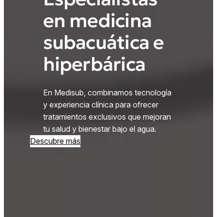
en medicina
subacuática e
hiperbárica
En Medisub, combinamos tecnología
y experiencia clínica para ofrecer
tratamientos exclusivos que mejoran
tu salud y bienestar bajo el agua.
Descubre más