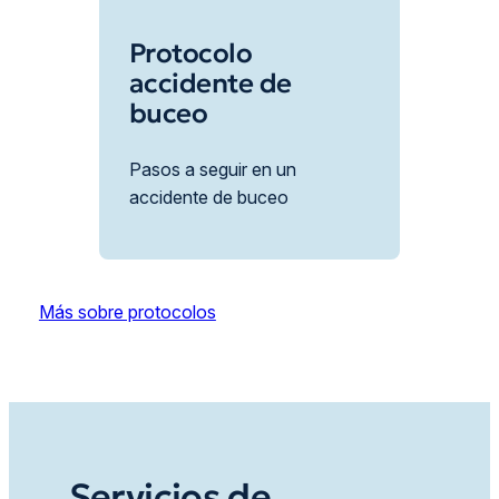
Protocolo
accidente de
buceo
Pasos a seguir en un
accidente de buceo
Más sobre protocolos
Servicios de