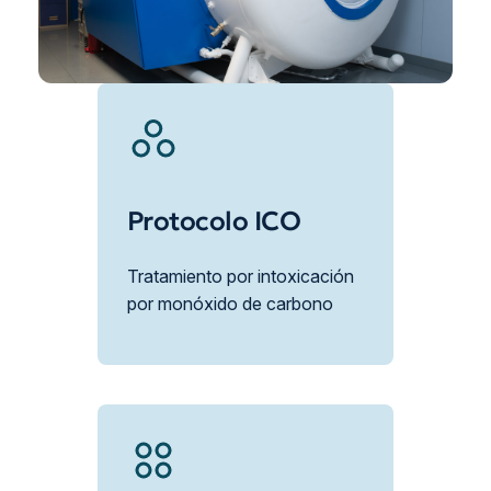
Protocolo ICO
Tratamiento por intoxicación
por monóxido de carbono