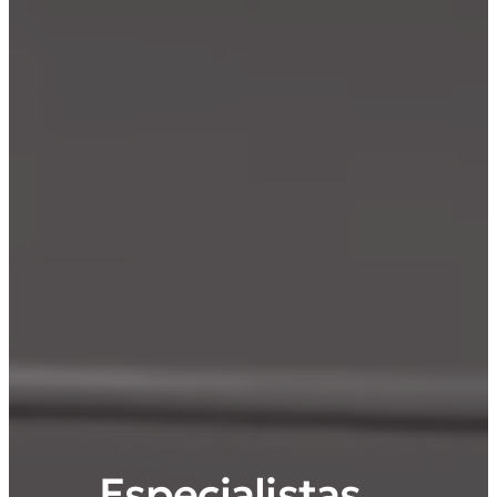
Especialistas