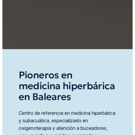
Pioneros en
medicina hiperbárica
en Baleares
Centro de referencia en medicina hiperbárica
y subacuática, especializado en
oxigenoterapia y atención a buceadores,