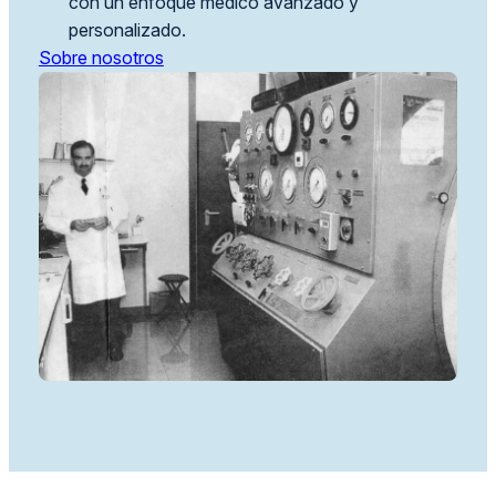
con un enfoque médico avanzado y
personalizado.
Sobre nosotros