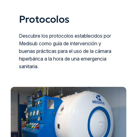
Protocolos
Descubre los protocolos establecidos por
Medisub como guía de intervención y
buenas prácticas para el uso de la cámara
hiperbárica a la hora de una emergencia
sanitaria.